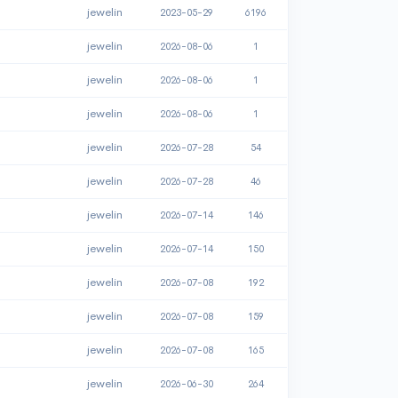
jewelin
2023-05-29
6196
jewelin
2026-08-06
1
jewelin
2026-08-06
1
jewelin
2026-08-06
1
jewelin
2026-07-28
54
jewelin
2026-07-28
46
jewelin
2026-07-14
146
jewelin
2026-07-14
150
jewelin
2026-07-08
192
jewelin
2026-07-08
159
jewelin
2026-07-08
165
jewelin
2026-06-30
264