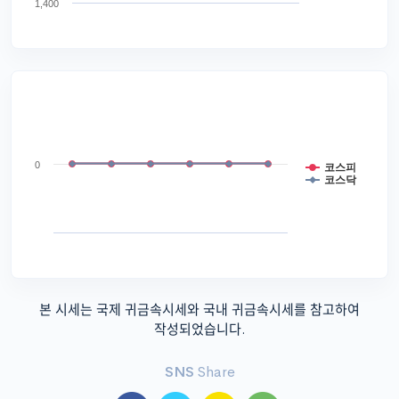
1,400
0
코스피
코스닥
본 시세는 국제 귀금속시세와 국내 귀금속시세를 참고하여
작성되었습니다.
SNS
Share