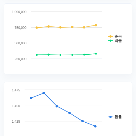
1,000,000
750,000
순금
백금
500,000
250,000
1,475
1,450
환율
1,425